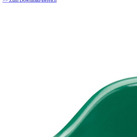
>> Zum Download-Bereich