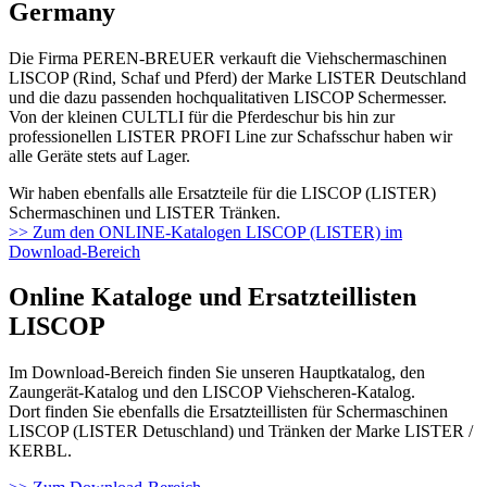
Germany
Die Firma PEREN-BREUER verkauft die Viehschermaschinen
LISCOP (Rind, Schaf und Pferd) der Marke LISTER Deutschland
und die dazu passenden hochqualitativen LISCOP Schermesser.
Von der kleinen CULTLI für die Pferdeschur bis hin zur
professionellen LISTER PROFI Line zur Schafsschur haben wir
alle Geräte stets auf Lager.
Wir haben ebenfalls alle Ersatzteile für die LISCOP (LISTER)
Schermaschinen und LISTER Tränken.
>> Zum den ONLINE-Katalogen LISCOP (LISTER) im
Download-Bereich
Online Kataloge und Ersatzteillisten
LISCOP
Im Download-Bereich finden Sie unseren Hauptkatalog, den
Zaungerät-Katalog und den LISCOP Viehscheren-Katalog.
Dort finden Sie ebenfalls die Ersatzteillisten für Schermaschinen
LISCOP (LISTER Detuschland) und Tränken der Marke LISTER /
KERBL.