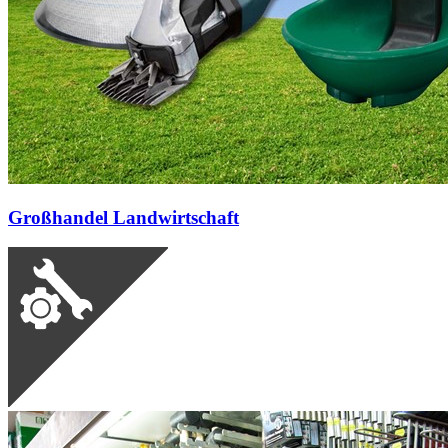
Großhandel Landwirtschaft