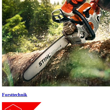
Forsttechnik