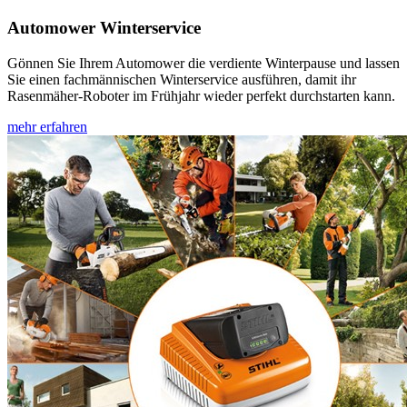
Automower Winterservice
Gönnen Sie Ihrem Automower die verdiente Winterpause und lassen
Sie einen fachmännischen Winterservice ausführen, damit ihr
Rasenmäher-Roboter im Frühjahr wieder perfekt durchstarten kann.
mehr erfahren