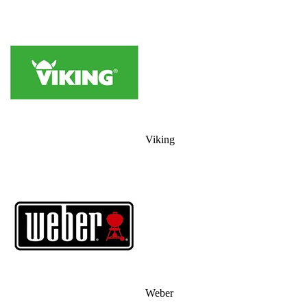
Viking
Weber