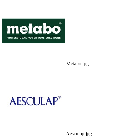
Metabo.jpg
Aesculap.jpg