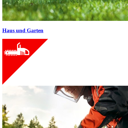
Haus und Garten