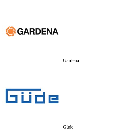
Gardena
Güde