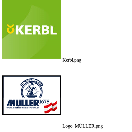
Kerbl.png
Logo_MÜLLER.png