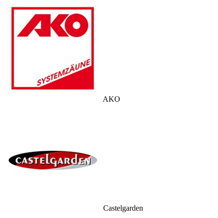
AKO
Castelgarden