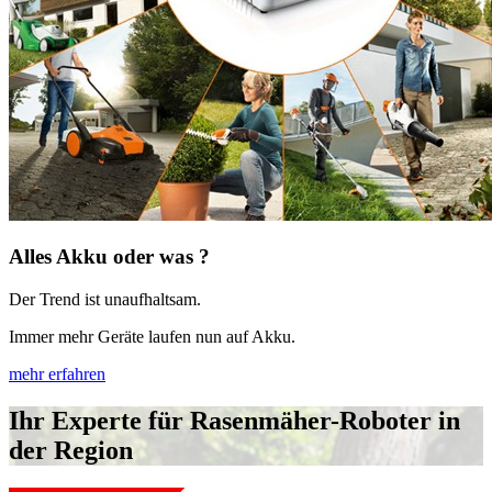
Alles Akku oder was ?
Der Trend ist unaufhaltsam.
Immer mehr Geräte laufen nun auf Akku.
mehr erfahren
Ihr Experte für Rasenmäher-Roboter in
der Region