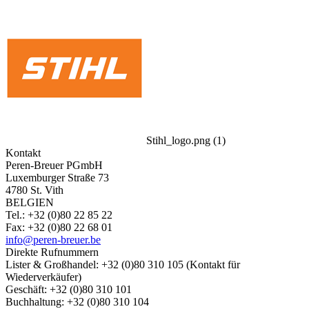
Stihl_logo.png (1)
Kontakt
Peren-Breuer PGmbH
Luxemburger Straße 73
4780 St. Vith
BELGIEN
Tel.: +32 (0)80 22 85 22
Fax: +32 (0)80 22 68 01
info@peren-breuer.be
Direkte Rufnummern
Lister & Großhandel: +32 (0)80 310 105 (Kontakt für
Wiederverkäufer)
Geschäft: +32 (0)80 310 101
Buchhaltung: +32 (0)80 310 104