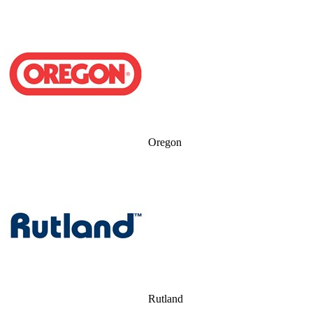
Oregon
Rutland