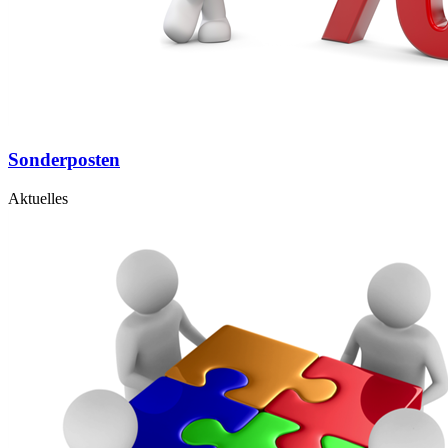
Sonderposten
Aktuelles