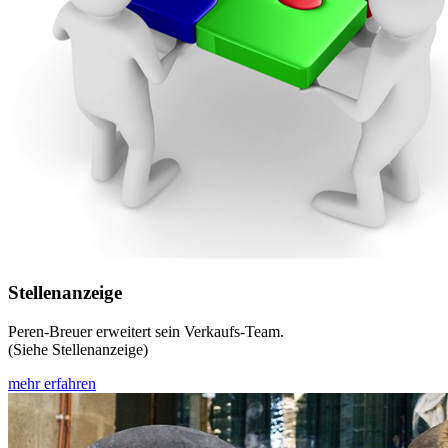
Stellenanzeige
Peren-Breuer erweitert sein Verkaufs-Team.
(Siehe Stellenanzeige)
mehr erfahren