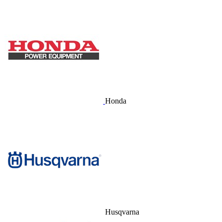
Honda
Husqvarna