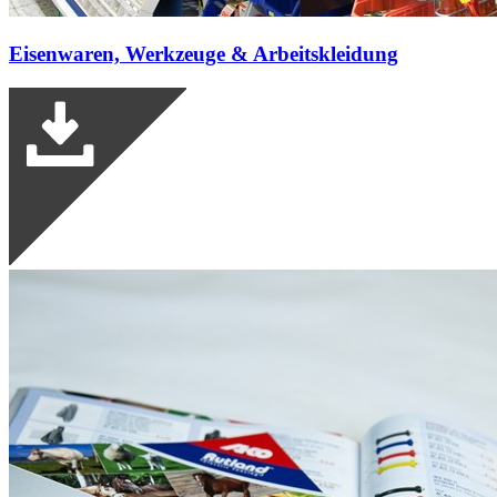
Eisenwaren, Werkzeuge & Arbeitskleidung