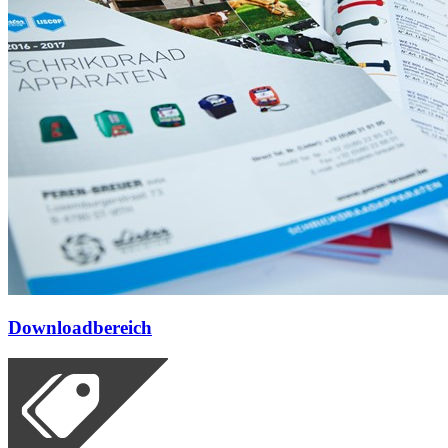
Downloadbereich