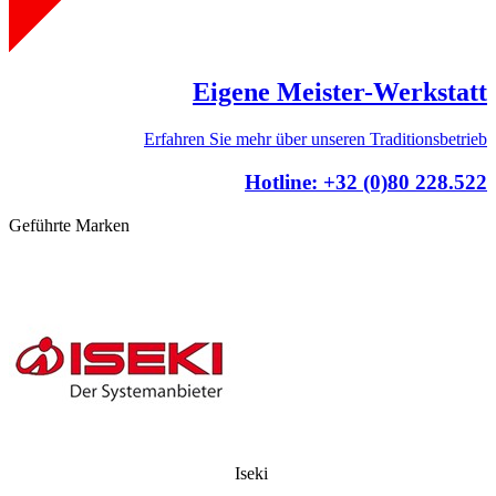
Eigene Meister-Werkstatt
Erfahren Sie mehr über unseren Traditionsbetrieb
Hotline: +32 (0)80 228.522
Geführte Marken
Iseki