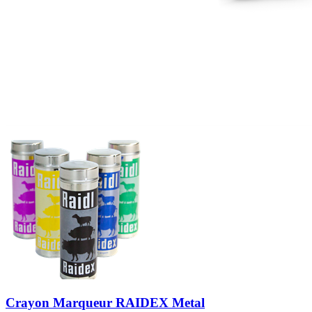
Crayon Marqueur RAIDEX Metal