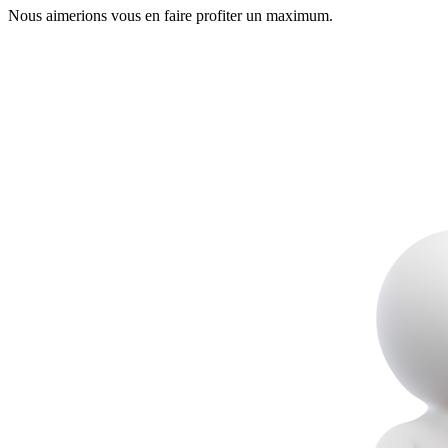
Nous aimerions vous en faire profiter un maximum.