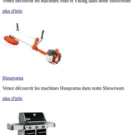
Venez découvrir les machines Stihl et Viking dans notre Showroom
plus d'info
Husqvarna
Venez découvrir les machines Husqvarna dans notre Showroom
plus d'info