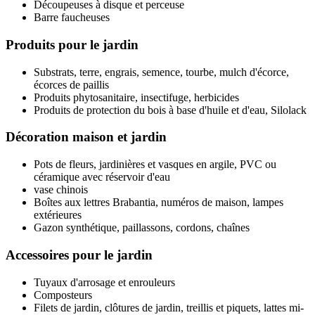
Découpeuses à disque et perceuse
Barre faucheuses
Produits pour le jardin
Substrats, terre, engrais, semence, tourbe, mulch d'écorce,
écorces de paillis
Produits phytosanitaire, insectifuge, herbicides
Produits de protection du bois à base d'huile et d'eau, Silolack
Décoration maison et jardin
Pots de fleurs, jardinières et vasques en argile, PVC ou
céramique avec réservoir d'eau
vase chinois
Boîtes aux lettres Brabantia, numéros de maison, lampes
extérieures
Gazon synthétique, paillassons, cordons, chaînes
Accessoires pour le jardin
Tuyaux d'arrosage et enrouleurs
Composteurs
Filets de jardin, clôtures de jardin, treillis et piquets, lattes mi-