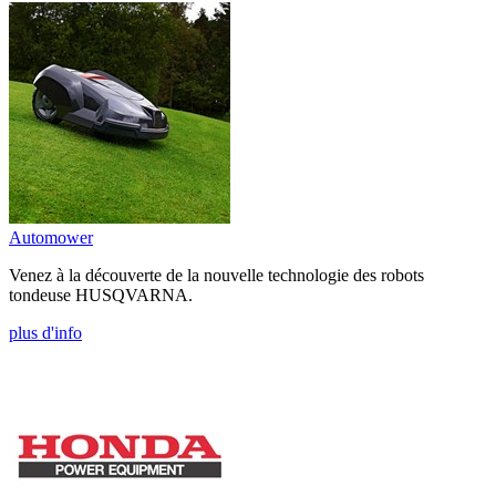
Automower
Venez à la découverte de la nouvelle technologie des robots
tondeuse HUSQVARNA.
plus d'info