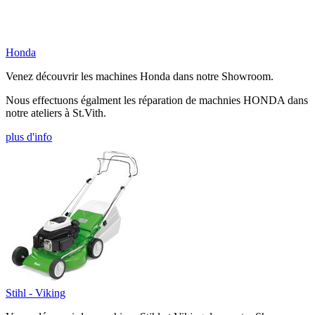
Honda
Venez découvrir les machines Honda dans notre Showroom.
Nous effectuons égalment les réparation de machnies HONDA dans
notre ateliers à St.Vith.
plus d'info
Stihl - Viking