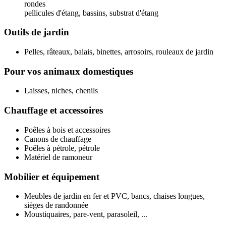
rondes
pellicules d'étang, bassins, substrat d'étang
Outils de jardin
Pelles, râteaux, balais, binettes, arrosoirs, rouleaux de jardin
Pour vos animaux domestiques
Laisses, niches, chenils
Chauffage et accessoires
Poêles à bois et accessoires
Canons de chauffage
Poêles à pétrole, pétrole
Matériel de ramoneur
Mobilier et équipement
Meubles de jardin en fer et PVC, bancs, chaises longues,
sièges de randonnée
Moustiquaires, pare-vent, parasoleil, ...