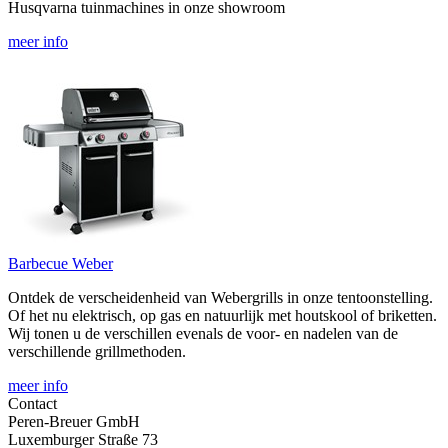
Husqvarna tuinmachines in onze showroom
meer info
Barbecue Weber
Ontdek de verscheidenheid van Webergrills in onze tentoonstelling.
Of het nu elektrisch, op gas en natuurlijk met houtskool of briketten.
Wij tonen u de verschillen evenals de voor- en nadelen van de
verschillende grillmethoden.
meer info
Contact
Peren-Breuer GmbH
Luxemburger Straße 73