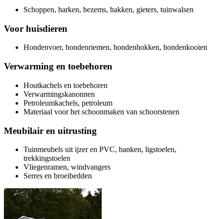
Schoppen, harken, bezems, hakken, gieters, tuinwalsen
Voor huisdieren
Hondenvoer, hondenriemen, hondenhokken, hondenkooien
Verwarming en toebehoren
Houtkachels en toebehoren
Verwarmingskanonnen
Petroleumkachels, petroleum
Materiaal voor het schoonmaken van schoorstenen
Meubilair en uitrusting
Tuinmeubels uit ijzer en PVC, banken, ligstoelen,
trekkingstoelen
Vliegenramen, windvangers
Serres en broeibedden